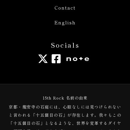
Contact
English
Socials
15th Rock 名前の由来
京都・龍安寺の石庭には、心眼なしには見つけられない
と言われる「十五個目の石」が存在します。我々もこの
「十五個目の石」となるような、世界を変革するダイヤ