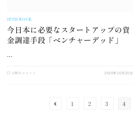
15TH ROCK
今日本に必要なスタートアップの資
金調達手段「ベンチャーデッド」
…
0件のコメント
2020年10月20日
1
2
3
4