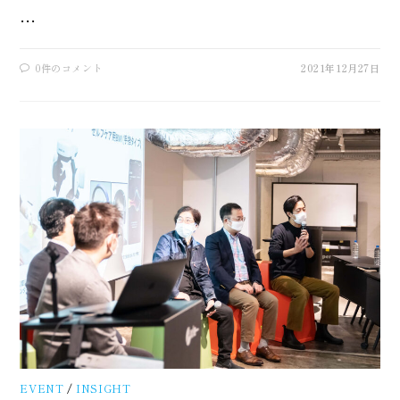
…
0件のコメント
2021年12月27日
EVENT
/
INSIGHT