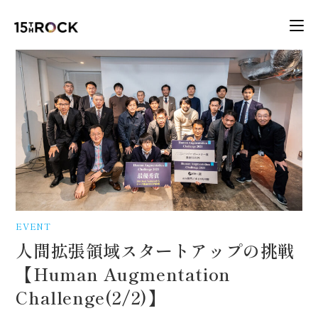
EVENT
人間拡張領域スタートアップの挑戦
【Human Augmentation
Challenge(2/2)】