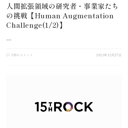
人間拡張領域の研究者・事業家たち
の挑戦【Human Augmentation
Challenge(1/2)】
…
0件のコメント
2021年12月27日