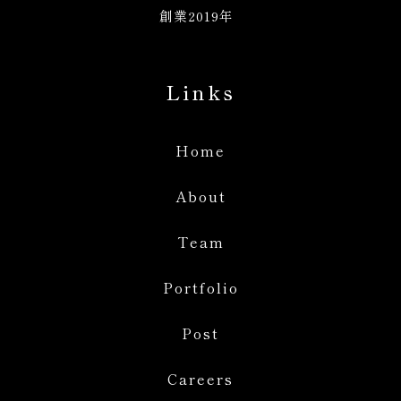
創業2019年
Links
Home
About
Team
Portfolio
Post
Careers