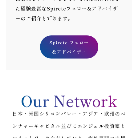
た経験豊富なSpireteフェロー&アドバイザ
ーのご紹介もできます。
Spirete フェロー
＆アドバイザー
Our Network
日本・米国シリコンバレー・アジア・欧州のベ
ンチャーキャピタル並びにエンジェル投資家と
のネットワークを有しており、海外展開の支援