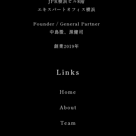
JPR横浜ビル8階
エキスパートオフィス横浜
Founder / General Partner
中島徹、源健司
創業2019年
Links
Home
About
Team