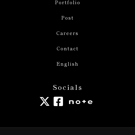
Portfolio
Post
Careers
Contact
English
Socials