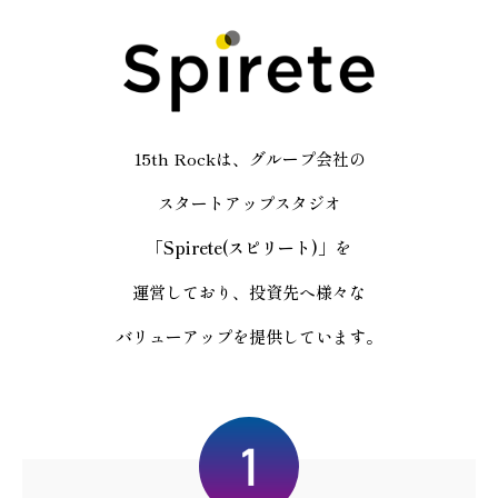
15th Rockは、グループ会社の
スタートアップスタジオ
「
Spirete(スピリート)
」を
運営しており、投資先へ様々な
バリューアップを提供しています。