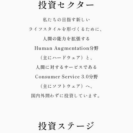
投資セクター
私たちの目指す新しい
ライフスタイルを形づくるために、
人間の能力を拡張する
Human Augmentation分野
（主にハードウェア）
と、
人間に対するサービスである
Consumer Service 3.0分野
（主にソフトウェア）
へ、
国内外問わずに投資しています。
投資ステージ