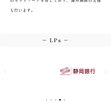
も行います。
－ LPs －