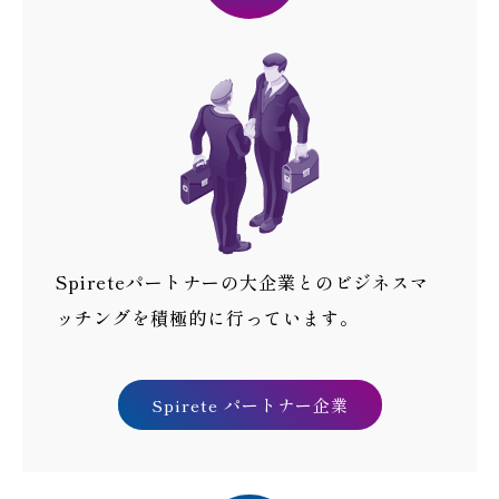
Spireteパートナーの大企業とのビジネスマ
ッチングを積極的に行っています。
Spirete パートナー企業