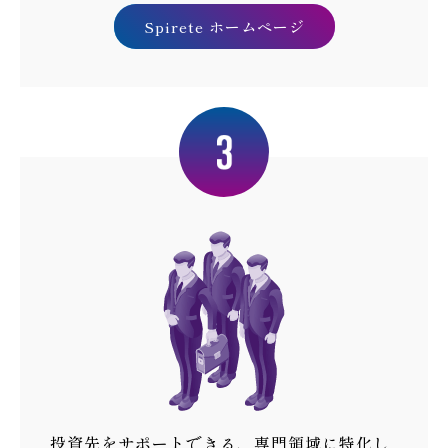
Spirete ホームページ
投資先をサポートできる、専門領域に特化し