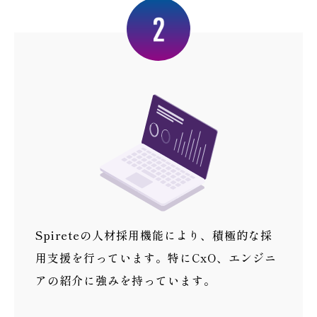
Spireteの人材採用機能により、積極的な採
用支援を行っています。特にCxO、エンジニ
アの紹介に強みを持っています。