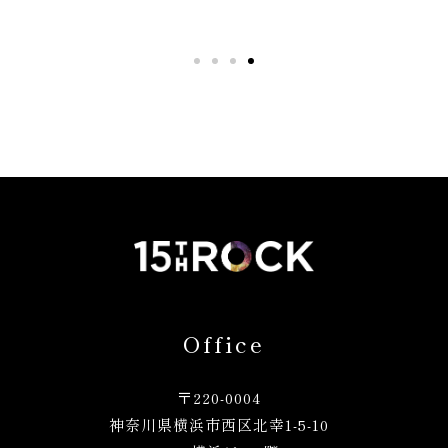
Office
〒220-0004
神奈川県横浜市西区北幸1
-5-10