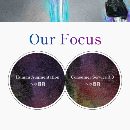
Our Focus