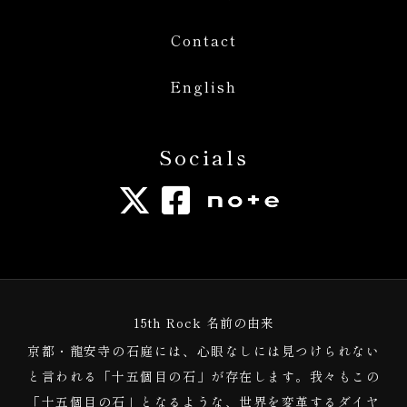
Contact
English
Socials
15th Rock 名前の由来
京都・龍安寺の石庭には、心眼なしには見つけられない
と言われる「十五個目の石」が存在します。我々もこの
「十五個目の石」となるような、世界を変革するダイヤ