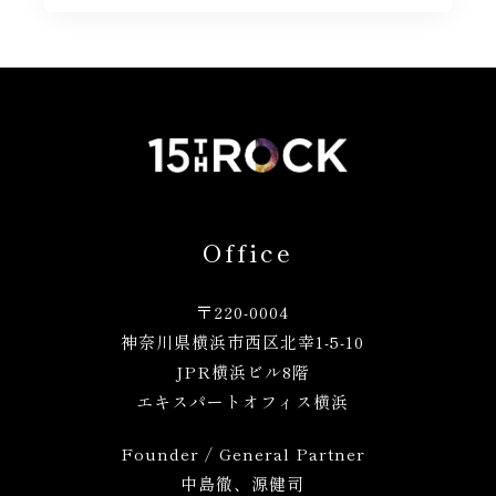
Office
〒220-0004
神奈川県横浜市西区北幸1
-5-10
JPR横浜ビル8階
エキスパートオフィス横浜
Founder / General Partner
中島徹、源健司