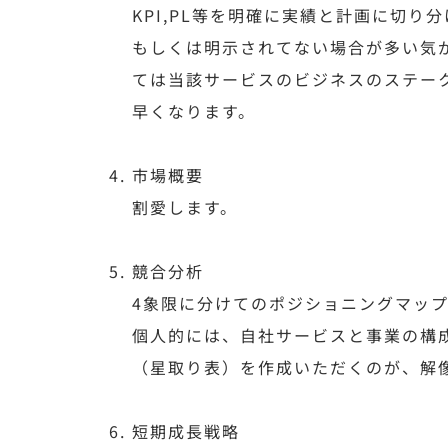
KPI,PL等を明確に実績と計画に切
もしくは明示されてない場合が多い気
ては当該サービスのビジネスのステー
早くなります。
市場概要
割愛します。
競合分析
4象限に分けてのポジショニングマッ
個人的には、自社サービスと事業の構
（星取り表）を作成いただくのが、解
短期成長戦略