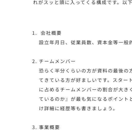
れがスッと頭に入ってくる構成です。以
会社概要
設立年月日、従業員数、資本金等一般
チームメンバー
恐らく半分くらいの方が資料の最後の
てきている方が好ましいです。スター
に占めるチームメンバーの割合が大き
ているのか』が最も気になるポイント
け詳細に経歴等も書きましょう。
事業概要