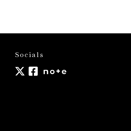
Socials