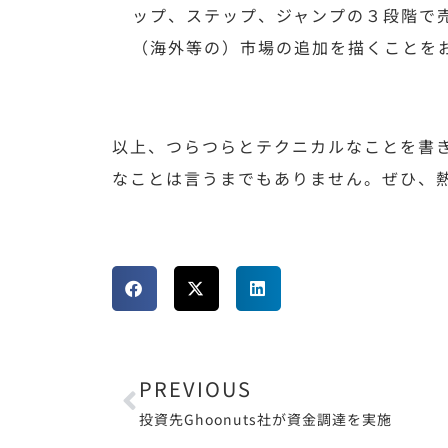
ップ、ステップ、ジャンプの３段階で
（海外等の）市場の追加を描くことを
以上、つらつらとテクニカルなことを書
なことは言うまでもありません。ぜひ、
PREVIOUS
投資先Ghoonuts社が資金調達を実施