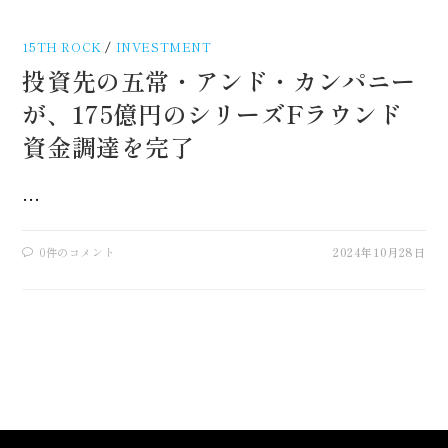
15TH ROCK
/
INVESTMENT
投資先の五常・アンド・カンパニー
が、175億円のシリーズFラウンド
資金調達を完了
…
0件のコメント
2024年10月28日