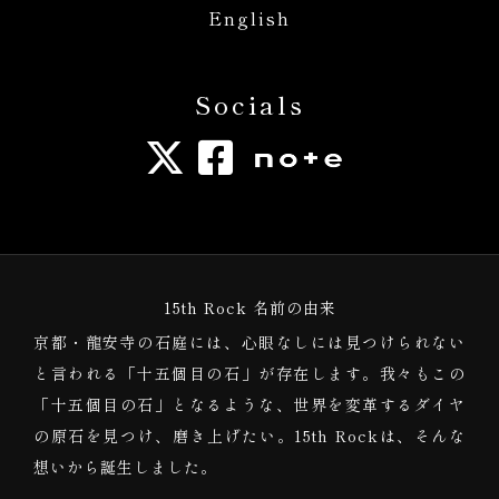
English
Socials
15th Rock 名前の由来
京都・龍安寺の石庭には、心眼なしには見つけられない
と言われる「十五個目の石」が存在します。我々もこの
「十五個目の石」となるような、世界を変革するダイヤ
の原石を見つけ、磨き上げたい。15th Rockは、そんな
想いから誕生しました。