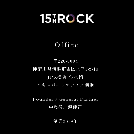
Office
〒220-0004
神奈川県横浜市西区北幸1
-5-10
JPR横浜ビル8階
エキスパートオフィス横浜
Founder / General Partner
中島徹、源健司
創業2019年