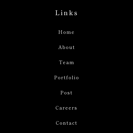
Links
Home
About
Team
Portfolio
Post
Careers
Contact