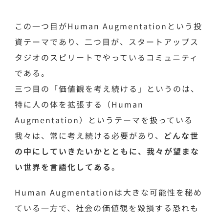
この一つ目がHuman Augmentationという投
資テーマであり、二つ目が、スタートアップス
タジオのスピリートでやっているコミュニティ
である。
三つ目の「価値観を考え続ける」というのは、
特に人の体を拡張する（Human
Augmentation）というテーマを扱っている
我々は、常に考え続ける必要があり、
どんな世
の中にしていきたいかとともに、我々が望まな
い世界を言語化してある
。
Human Augmentationは大きな可能性を秘め
ている一方で、社会の価値観を毀損する恐れも