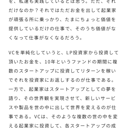
を、私達も実践しているとは思う。ただ、それ
だけなのか？それではただお金を出して起業家
が頑張る所に乗っかり、たまにちょっと価値を
提供しているだけの仕事で、そのうち価値がな
くなって仕事がなくなるだろう。
VCを単純化していうと、LP投資家から投資して
頂いたお金を、10年というファンドの期間に複
数のスタートアップに投資してリターンを稼い
でそれを投資家にお返しするのが仕事である。
一方で、起業家はスタートアップとしての夢を
語り、その世界観を実現させて、新しいサービ
スや製品を世の中に出して世界を変えるのが仕
事である。VCは、そのような複数の世の中を変
える起業家に投資して、各スタートアップの成