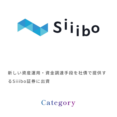
新しい資産運用・資金調達手段を社債で提供す
るSiiibo証券に出資
Category