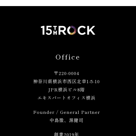
Office
〒220-0004
神奈川県横浜市西区北幸1
-5-10
JPR横浜ビル8階
エキスパートオフィス横浜
Founder / General Partner
中島徹、源健司
創業2019年