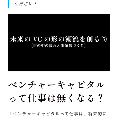
ください！
ベンチャーキャピタル
って仕事は無くなる？
「ベンチャーキャピタルって仕事は、将来的に