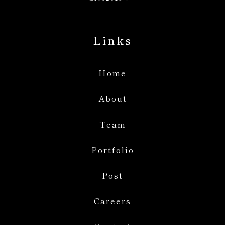
Links
Home
About
Team
Portfolio
Post
Careers