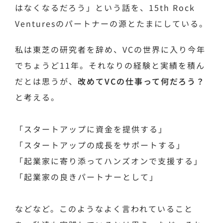
はなくなるだろう」という話を、15th Rock
Venturesのパートナーの源とたまにしている。
私は東芝の研究者を辞め、VCの世界に入り今年
でちょうど11年。それなりの経験と実績を積ん
だとは思うが、
改めてVCの仕事って何だろう？
と考える。
「スタートアップに資金を提供する」
「スタートアップの成長をサポートする」
「起業家に寄り添ってハンズオンで支援する」
「起業家の良きパートナーとして」
などなど。このようなよく言われていること