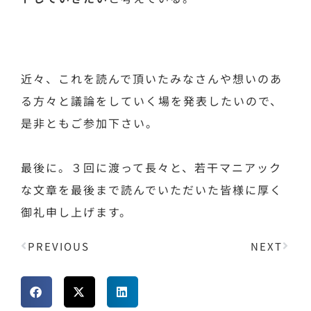
近々、これを読んで頂いたみなさんや想いのあ
る方々と議論をしていく場を発表したいので、
是非ともご参加下さい。
最後に。３回に渡って長々と、若干マニアック
な文章を最後まで読んでいただいた皆様に厚く
御礼申し上げます。
PREVIOUS
NEXT