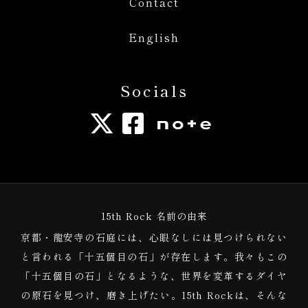
Contact
English
Socials
15th Rock 名前の由来
京都・龍安寺の石庭には、心眼なしには見つけられない
と言われる「十五個目の石」が存在します。我々もこの
「十五個目の石」となるような、世界を変革するダイヤ
の原石を見つけ、磨き上げたい。15th Rockは、そんな