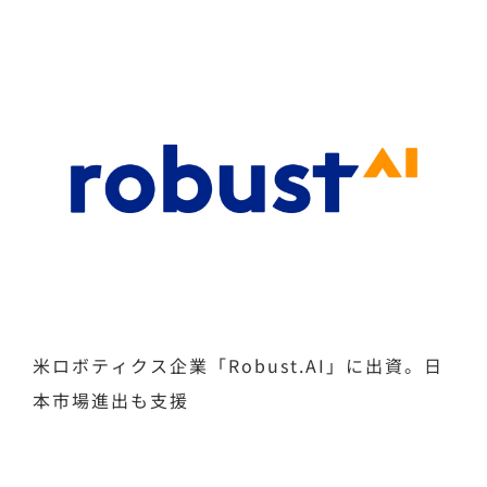
米ロボティクス企業「Robust.AI」に出資。日
本市場進出も支援