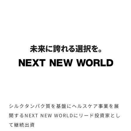
シルクタンパク質を基盤にヘルスケア事業を展
開するNEXT NEW WORLDにリード投資家とし
て継続出資