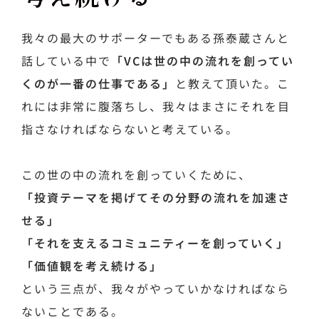
我々の最大のサポーターでもある孫泰蔵さんと
話している中で
「VCは世の中の流れを創ってい
くのが一番の仕事である」
と教えて頂いた。こ
れには非常に腹落ちし、我々はまさにそれを目
指さなければならないと考えている。
この世の中の流れを創っていくために、
「投資テーマを掲げてその分野の流れを加速さ
せる」
「それを支えるコミュニティーを創っていく」
「価値観を考え続ける」
という三点が、我々がやっていかなければなら
ないことである。