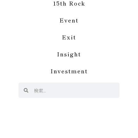
15th Rock
Event
Exit
Insight
Investment