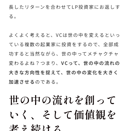
長したリターンを合わせてLP投資家にお返しす
る。
よくよく考えると、VCは世の中を変えるといっ
ている複数の起業家に投資をするので、全部成
功すると当然ながら、世の中ってメチャクチャ
変わるよね？つまり、
VCって、世の中の流れの
大きな方向性を捉えて、世の中の変化を大きく
加速させる
のである。
世の中の流れを創って
いく、そして価値観を
考え続ける